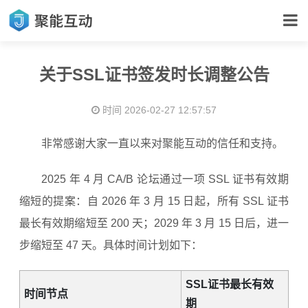
关于SSL证书签发时长调整公告
时间 2026-02-27 12:57:57
非常感谢大家一直以来对聚能互动的信任和支持。
2025 年 4 月 CA/B 论坛通过一项 SSL 证书有效期
缩短的提案：自 2026 年 3 月 15 日起，所有 SSL 证书
最长有效期缩短至 200 天；2029 年 3 月 15 日后，进一
步缩短至 47 天。具体时间计划如下：
SSL证书最长有效
时间节点
期