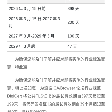
2026 年 3 月 15 日前
398 天
2026 年 3 月 15 日-2027 年 3
200 天
月
2027 年 3 月-2029 年 3 月
100 天
2029 年 3 月后
47 天
为确保您能及时了解并应对即将实施的行业标准变
更，特此通
为确保您能及时了解并应对即将实施的行业标准变
更，特此通知您：为遵循 CA/Browser 论坛行业规范，
DigiCert 将公共TLS证书的最长有效期自397天缩短至
199天，将代码签名证书的最长有效期自39个月缩短至