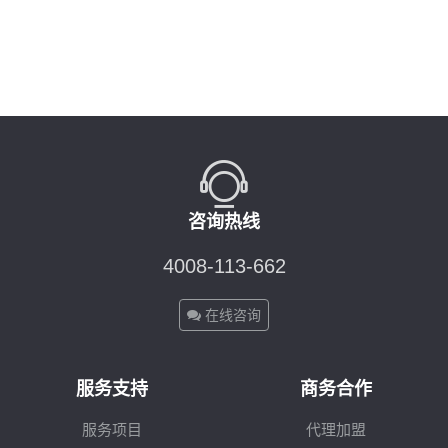
咨询热线
4008-113-662
在线咨询
服务支持
商务合作
服务项目
代理加盟