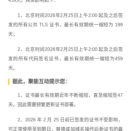
459天。具体影响如下：
1、北京时间2026年2月25日上午2:00 起及之后签
发的所有公共 TLS 证书，最长有效期统一缩短为 199
天；
2、北京时间2026年2月25日上午2:00 起及之后签
发的所有代码签名证书，最长有效期统一缩短为459
天。
据此，聚能互动提示您：
1、证书最长有效期近年不断缩短，直至缩短至47
天。因此需要频繁更新证书部署。
2、2026 年 2 月 25 日前已签发的证书不受影响，
可正常使用至到期日，替换或加域名操作后新证书的最