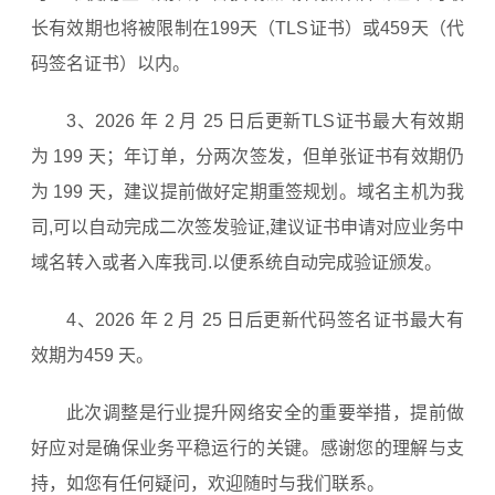
长有效期也将被限制在199天（TLS证书）或459天（代
码签名证书）以内。
3、2026 年 2 月 25 日后更新TLS证书最大有效期
为 199 天；年订单，分两次签发，但单张证书有效期仍
为 199 天，建议提前做好定期重签规划。域名主机为我
司,可以自动完成二次签发验证,建议证书申请对应业务中
域名转入或者入库我司.以便系统自动完成验证颁发。
4、2026 年 2 月 25 日后更新代码签名证书最大有
效期为459 天。
此次调整是行业提升网络安全的重要举措，提前做
好应对是确保业务平稳运行的关键。感谢您的理解与支
持，如您有任何疑问，欢迎随时与我们联系。