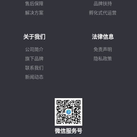
售后保障
品牌扶持
解决方案
孵化式代运营
关于我们
法律信息
公司简介
免责声明
旗下品牌
隐私政策
联系我们
新闻动态
微信服务号